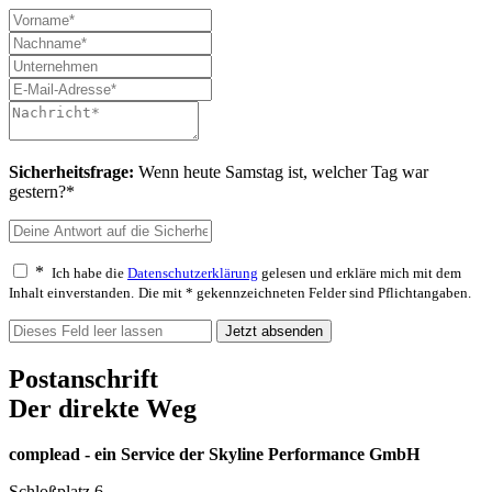
Sicherheitsfrage:
Wenn heute Samstag ist, welcher Tag war
gestern?*
*
Ich habe die
Datenschutzerklärung
gelesen und erkläre mich mit dem
Inhalt einverstanden.
Die mit * gekennzeichneten Felder sind Pflichtangaben.
Jetzt absenden
Postanschrift
Der direkte Weg
complead - ein Service der Skyline Performance GmbH
Schloßplatz 6