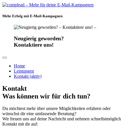
Mehr Erfolg mit E-Mail-Kampagnen
Neugierig geworden?
Kontaktiere uns!
Home
Leistungen
Kontakt
(aktiv)
Kontakt
Was können wir für dich tun?
Du möchtest mehr über unsere Möglichkeiten erfahren oder
wünschst dir eine umfassende Beratung?
Wir freuen uns auf deine Nachricht und nehmen schnellstmöglich
Kontakt mit dir auf: